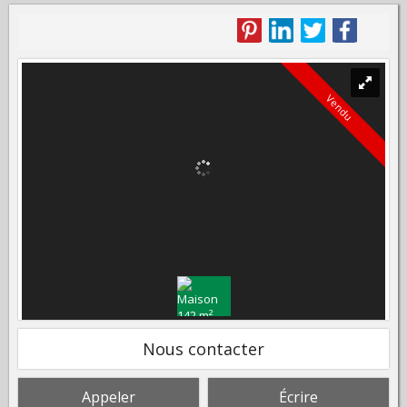
Vendu
Nous contacter
Appeler
Écrire