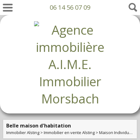
06 14 56 07 09
Belle maison d'habitation
Immobilier Alsting
>
Immobilier en vente Alsting
>
Maison Individuelle en vente Alsting