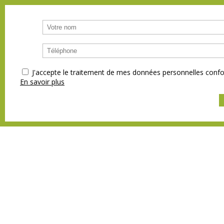
J'accepte le traitement de mes données personnelles co
En savoir plus