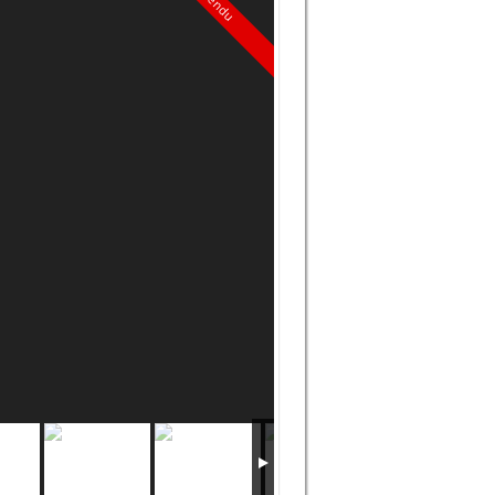
Vendu