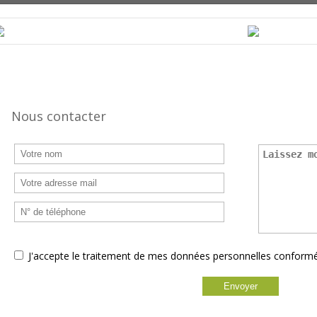
Nous contacter
J'accepte le traitement de mes données personnelles confor