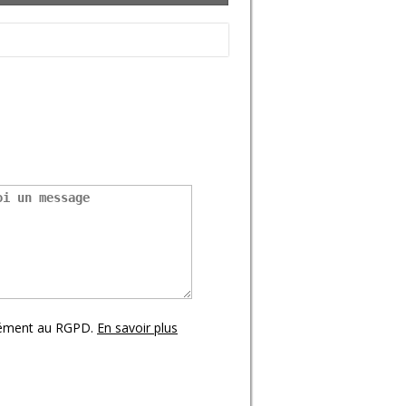
mément au RGPD.
En savoir plus