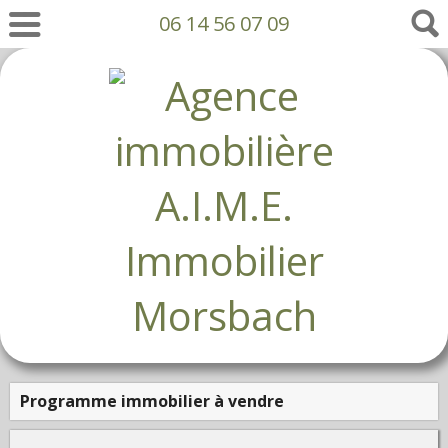
06 14 56 07 09
Programme immobilier à vendre