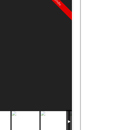
Vendu