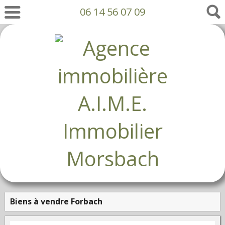
06 14 56 07 09
Biens à vendre Forbach