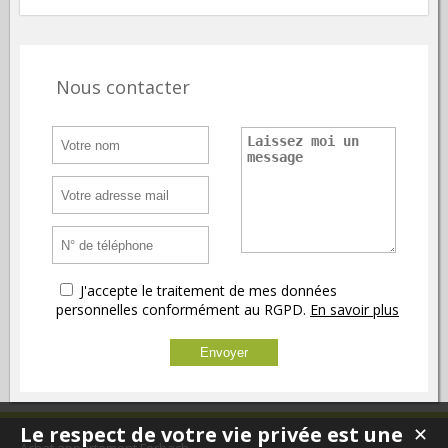
Nous contacter
J'accepte le traitement de mes données
personnelles conformément au RGPD.
En savoir plus
Le respect de votre vie privée est une
✕