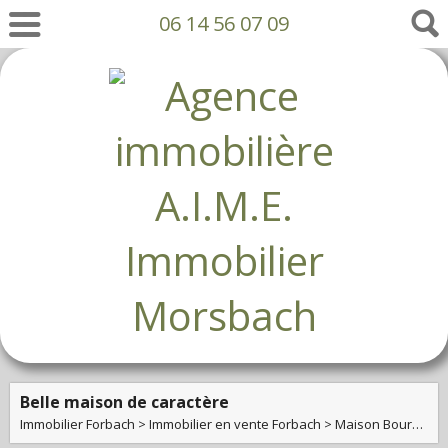
06 14 56 07 09
Belle maison de caractère
Immobilier Forbach
>
Immobilier en vente Forbach
>
Maison Bourgeoise en vente Forbach