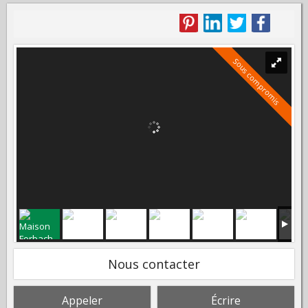
Sous compromis
Nous contacter
Appeler
Écrire